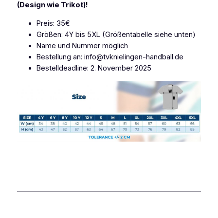
(Design wie Trikot)!
Preis: 35€
Größen: 4Y bis 5XL (Größentabelle siehe unten)
Name und Nummer möglich
Bestellung an: info@tvknielingen-handball.de
Bestelldeadline: 2. November 2025