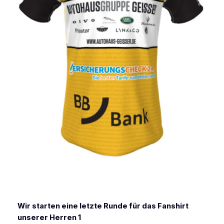
Wir starten eine letzte Runde für das Fanshirt
unserer Herren 1