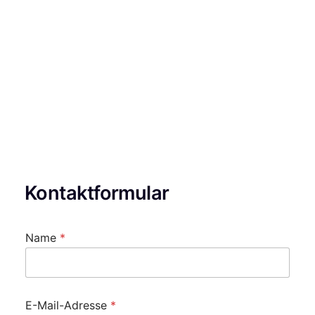
Kontaktformular
Name
*
E-Mail-Adresse
*