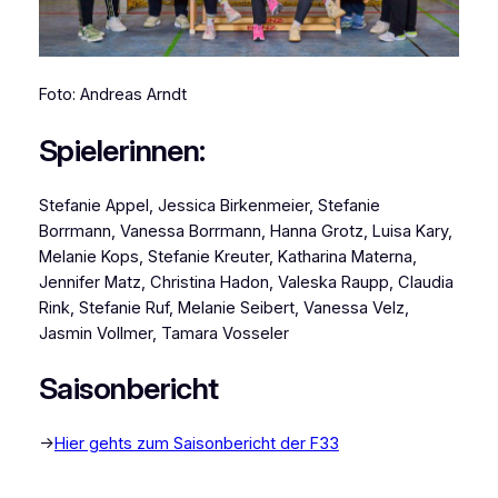
Foto: Andreas Arndt
Spielerinnen:
Stefanie Appel, Jessica Birkenmeier, Stefanie
Borrmann, Vanessa Borrmann, Hanna Grotz, Luisa Kary,
Melanie Kops, Stefanie Kreuter, Katharina Materna,
Jennifer Matz, Christina Hadon, Valeska Raupp, Claudia
Rink, Stefanie Ruf, Melanie Seibert, Vanessa Velz,
Jasmin Vollmer, Tamara Vosseler
Saisonbericht
->
Hier gehts zum Saisonbericht der F33