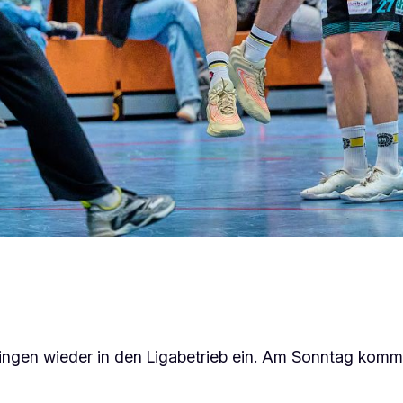
ingen wieder in den Ligabetrieb ein. Am Sonntag kommt