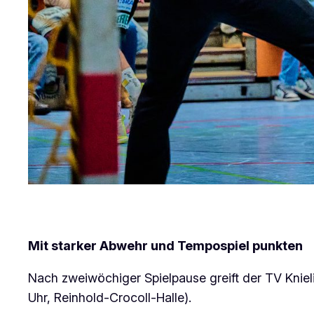
Mit starker Abwehr und Tempospiel punkten
Nach zweiwöchiger Spielpause greift der TV Kniel
Uhr, Reinhold-Crocoll-Halle).