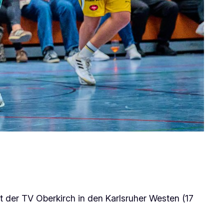
 der TV Oberkirch in den Karlsruher Westen (17