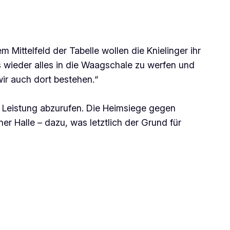
 Mittelfeld der Tabelle wollen die Knielinger ihr
es wieder alles in die Waagschale zu werfen und
ir auch dort bestehen.“
e Leistung abzurufen. Die Heimsiege gegen
r Halle – dazu, was letztlich der Grund für